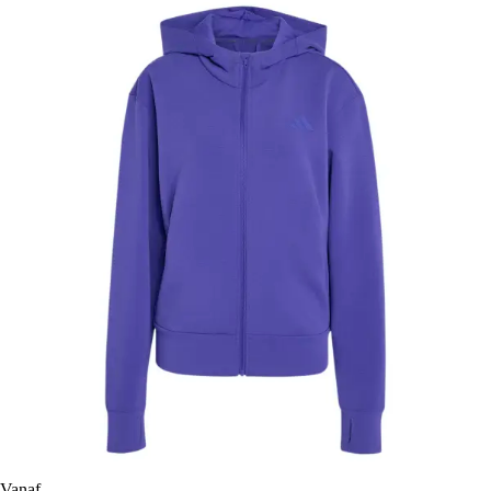
Vanaf