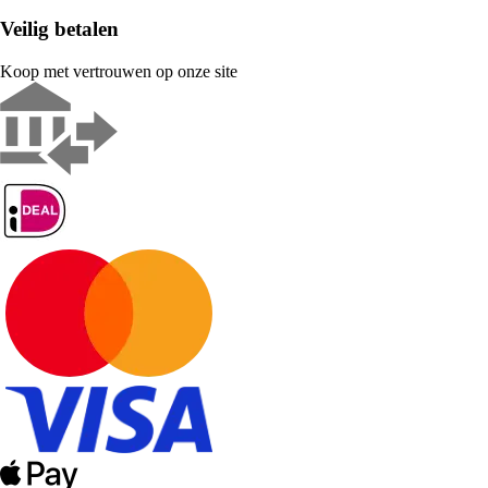
Veilig betalen
Koop met vertrouwen op onze site