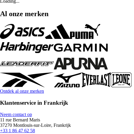
Loading...
Al onze merken
Ontdek al onze merken
Klantenservice in Frankrijk
Neem contact op
11 rue Bernard Maris
37270 Montlouis-sur-Loire, Frankrijk
+33 1 86 47 62 58