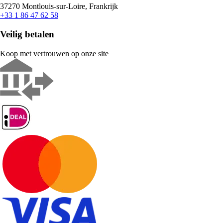
37270 Montlouis-sur-Loire, Frankrijk
+33 1 86 47 62 58
Veilig betalen
Koop met vertrouwen op onze site