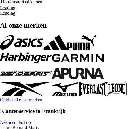
Hoofdmateriaal
katoen
Loading...
Loading...
Al onze merken
Ontdek al onze merken
Klantenservice in Frankrijk
Neem contact op
11 rue Bernard Maris