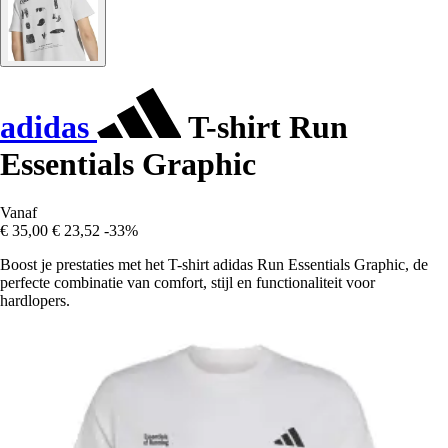
adidas
T-shirt Run
Essentials Graphic
Vanaf
€ 35,00
€ 23,52
-33%
Boost je prestaties met het T-shirt adidas Run Essentials Graphic, de
perfecte combinatie van comfort, stijl en functionaliteit voor
hardlopers.