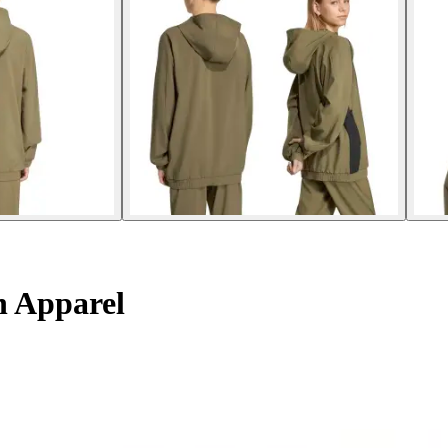
h Apparel