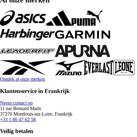
Al onze merken
Ontdek al onze merken
Klantenservice in Frankrijk
Neem contact op
11 rue Bernard Maris
37270 Montlouis-sur-Loire, Frankrijk
+33 1 86 47 62 58
Veilig betalen