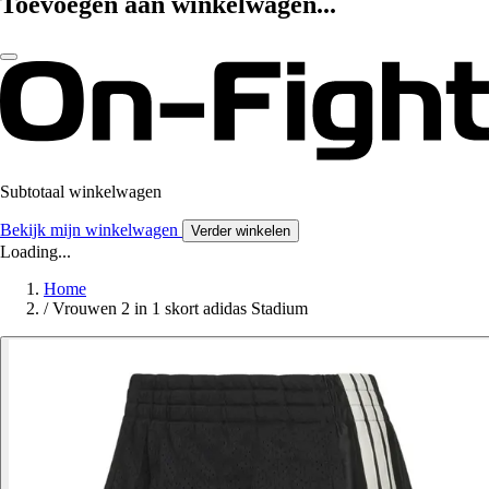
Toevoegen aan winkelwagen...
Subtotaal winkelwagen
Bekijk mijn winkelwagen
Verder winkelen
Loading...
Home
/
Vrouwen 2 in 1 skort adidas Stadium