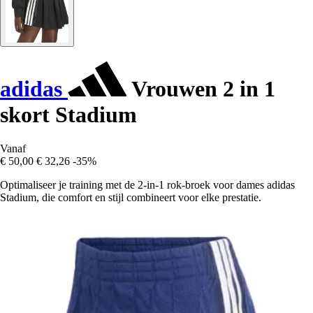
adidas
Vrouwen 2 in 1
skort Stadium
Vanaf
€ 50,00
€ 32,26
-35%
Optimaliseer je training met de 2-in-1 rok-broek voor dames adidas
Stadium, die comfort en stijl combineert voor elke prestatie.