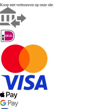
Koop met vertrouwen op onze site