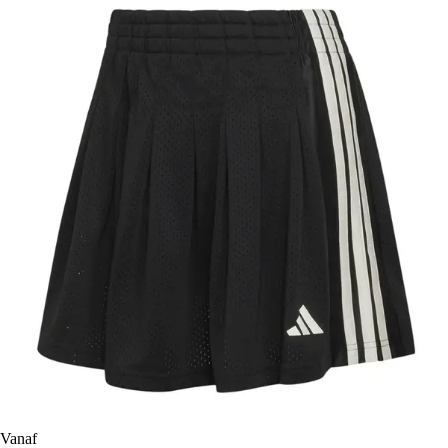
Vanaf