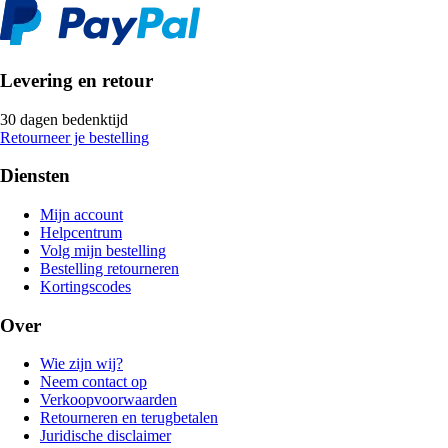
Levering en retour
30 dagen bedenktijd
Retourneer je bestelling
Diensten
Mijn account
Helpcentrum
Volg mijn bestelling
Bestelling retourneren
Kortingscodes
Over
Wie zijn wij?
Neem contact op
Verkoopvoorwaarden
Retourneren en terugbetalen
Juridische disclaimer