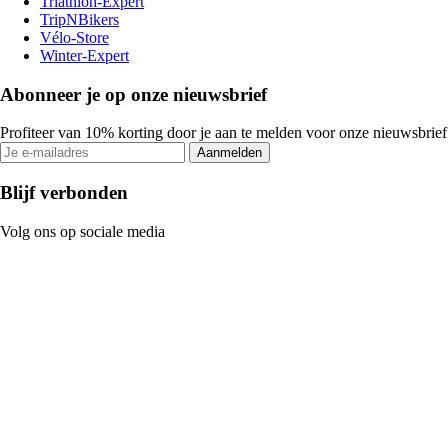
Triathlon-Expert
TripNBikers
Vélo-Store
Winter-Expert
Abonneer je op onze nieuwsbrief
Profiteer van 10% korting door je aan te melden voor onze nieuwsbrief
Aanmelden
Blijf verbonden
Volg ons op sociale media