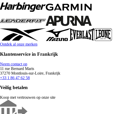
Ontdek al onze merken
Klantenservice in Frankrijk
Neem contact op
11 rue Bernard Maris
37270 Montlouis-sur-Loire, Frankrijk
+33 1 86 47 62 58
Veilig betalen
Koop met vertrouwen op onze site