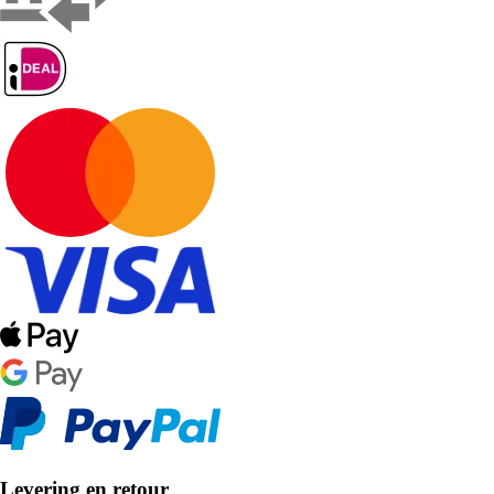
Levering en retour