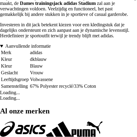
maakt, de
Dames trainingsjack adidas Stadium
zal aan je
verwachtingen voldoen. Veelzijdig en functioneel, het past
gemakkelijk bij andere stukken in je sportieve of casual garderobe.
Investeren in dit jack betekent kiezen voor een kledingstuk dat je
dagelijks ondersteunt en zich aanpast aan je dynamische levensstijl.
Herdefinieer je sportoutfit terwijl je trendy blijft met adidas.
Aanvullende informatie
Merk
adidas
Kleur
dkblauw
Kleur
Blauw
Geslacht
Vrouw
Leeftijdsgroep
Volwassene
Samenstelling
67% Polyester recyclé/33% Coton
Loading...
Loading...
Al onze merken