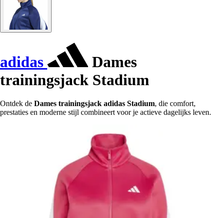
adidas
Dames
trainingsjack Stadium
Ontdek de
Dames trainingsjack adidas Stadium
, die comfort,
prestaties en moderne stijl combineert voor je actieve dagelijks leven.