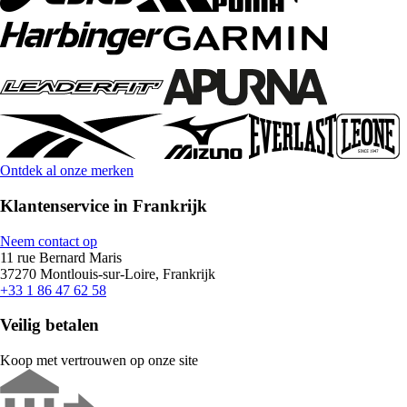
Ontdek al onze merken
Klantenservice in Frankrijk
Neem contact op
11 rue Bernard Maris
37270 Montlouis-sur-Loire, Frankrijk
+33 1 86 47 62 58
Veilig betalen
Koop met vertrouwen op onze site