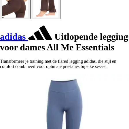
adidas
Uitlopende legging
voor dames All Me Essentials
Transformeer je training met de flared legging adidas, die stijl en
comfort combineert voor optimale prestaties bij elke sessie.