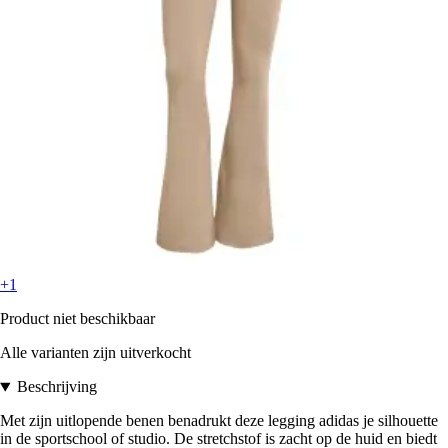
+1
Product niet beschikbaar
Alle varianten zijn uitverkocht
Beschrijving
Met zijn uitlopende benen benadrukt deze legging adidas je silhouette
in de sportschool of studio. De stretchstof is zacht op de huid en biedt