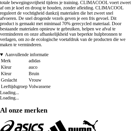
totale bewegingsvrijheid tijdens je training. CLIMACOOL voert zweet
af om je koel en droog te houden, zonder afleiding. CLIMACOOL
reguleert de vochtigheid dankzij materialen die het zweet snel
afvoeren. De snel drogende vezels geven je een fris gevoel. Dit
product is gemaakt met minimaal 70% gerecycled materiaal. Door
bestaande materialen opnieuw te gebruiken, helpen we afval te
verminderen en onze afhankelijkheid van beperkte hulpbronnen te
verlagen, om zo de ecologische voetafdruk van de producten die we
maken te verminderen.
Aanvullende informatie
Merk
adidas
Kleur
auco
Kleur
Bruin
Geslacht
Vrouw
Leeftijdsgroep
Volwassene
Loading...
Loading...
Al onze merken