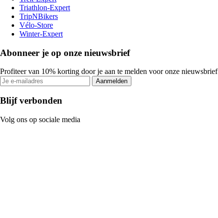
Triathlon-Expert
TripNBikers
Vélo-Store
Winter-Expert
Abonneer je op onze nieuwsbrief
Profiteer van 10% korting door je aan te melden voor onze nieuwsbrief
Aanmelden
Blijf verbonden
Volg ons op sociale media