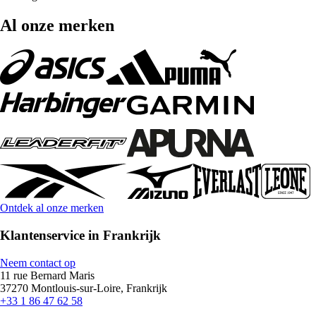
Al onze merken
Ontdek al onze merken
Klantenservice in Frankrijk
Neem contact op
11 rue Bernard Maris
37270 Montlouis-sur-Loire, Frankrijk
+33 1 86 47 62 58