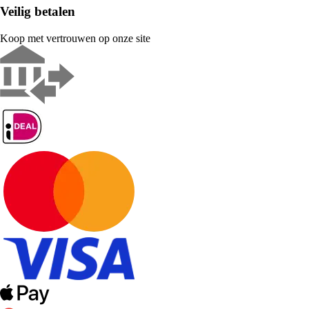
Veilig betalen
Koop met vertrouwen op onze site