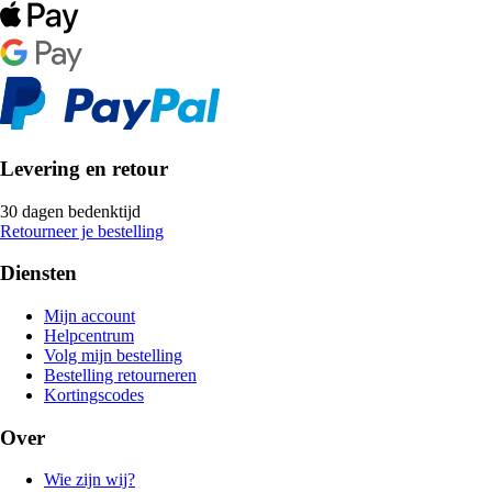
Levering en retour
30 dagen bedenktijd
Retourneer je bestelling
Diensten
Mijn account
Helpcentrum
Volg mijn bestelling
Bestelling retourneren
Kortingscodes
Over
Wie zijn wij?