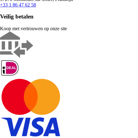
+33 1 86 47 62 58
Veilig betalen
Koop met vertrouwen op onze site