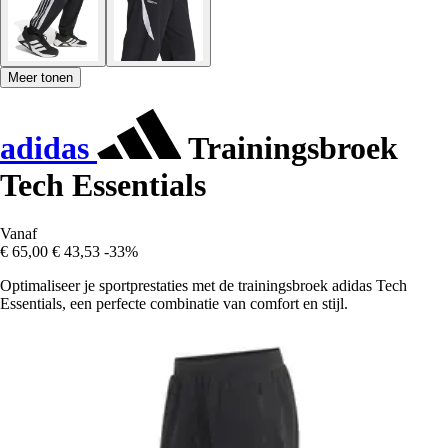
Meer tonen
adidas
Trainingsbroek
Tech Essentials
Vanaf
€ 65,00
€ 43,53
-33%
Optimaliseer je sportprestaties met de trainingsbroek adidas Tech
Essentials, een perfecte combinatie van comfort en stijl.