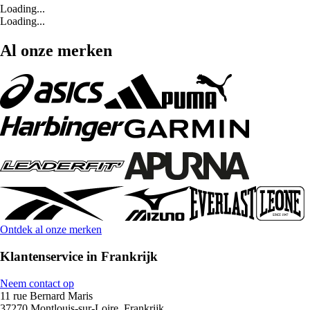
Loading...
Loading...
Al onze merken
Ontdek al onze merken
Klantenservice in Frankrijk
Neem contact op
11 rue Bernard Maris
37270 Montlouis-sur-Loire, Frankrijk