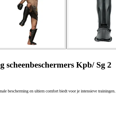
g scheenbeschermers Kpb/ Sg 2
le bescherming en ultiem comfort biedt voor je intensieve trainingen.