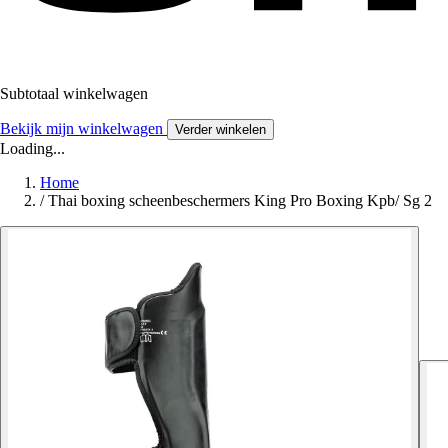
Subtotaal winkelwagen
Bekijk mijn winkelwagen
Verder winkelen
Loading...
Home
/
Thai boxing scheenbeschermers King Pro Boxing Kpb/ Sg 2