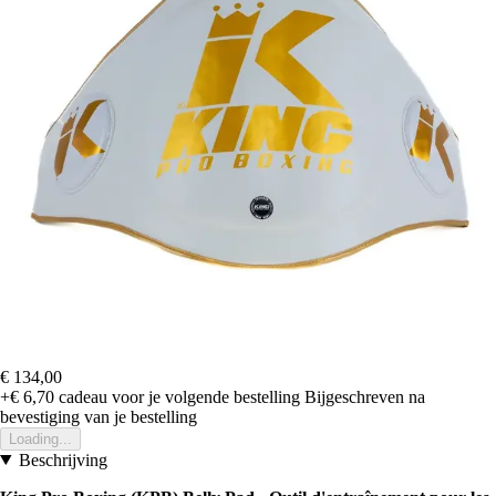
€ 134,00
+€ 6,70
cadeau voor je volgende bestelling
Bijgeschreven na
bevestiging van je bestelling
Loading...
Beschrijving