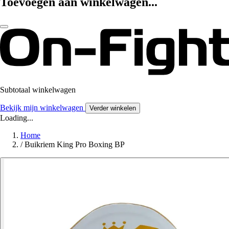
Toevoegen aan winkelwagen...
Subtotaal winkelwagen
Bekijk mijn winkelwagen
Verder winkelen
Loading...
Home
/
Buikriem King Pro Boxing BP