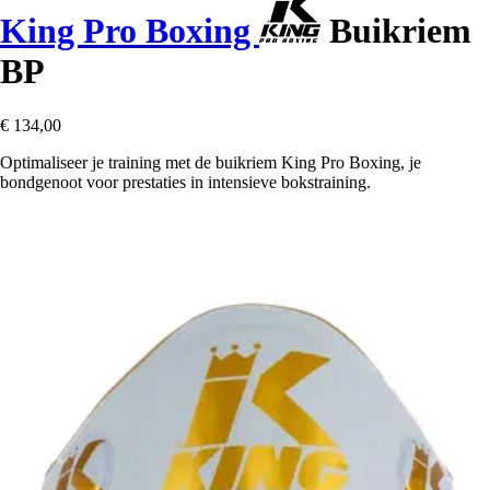
King Pro Boxing
Buikriem
BP
€ 134,00
Optimaliseer je training met de buikriem King Pro Boxing, je
bondgenoot voor prestaties in intensieve bokstraining.