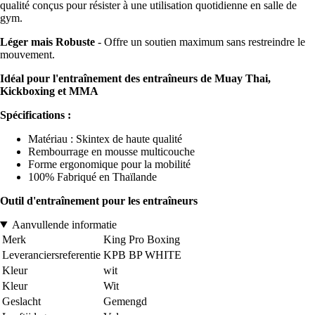
qualité conçus pour résister à une utilisation quotidienne en salle de
gym.
Léger mais Robuste
- Offre un soutien maximum sans restreindre le
mouvement.
Idéal pour l'entraînement des entraîneurs de Muay Thai,
Kickboxing et MMA
Spécifications :
Matériau : Skintex de haute qualité
Rembourrage en mousse multicouche
Forme ergonomique pour la mobilité
100% Fabriqué en Thaïlande
Outil d'entraînement pour les entraîneurs
Aanvullende informatie
Merk
King Pro Boxing
Leveranciersreferentie
KPB BP WHITE
Kleur
wit
Kleur
Wit
Geslacht
Gemengd