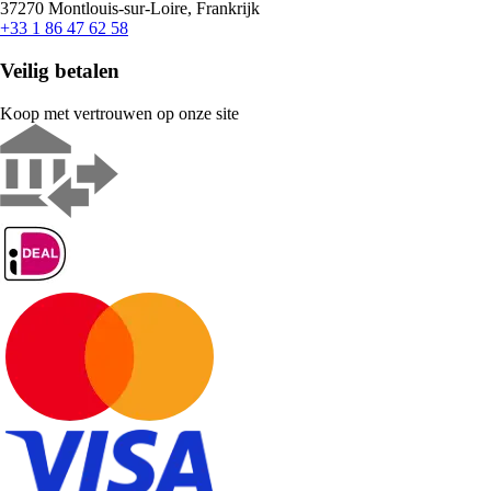
37270 Montlouis-sur-Loire, Frankrijk
+33 1 86 47 62 58
Veilig betalen
Koop met vertrouwen op onze site