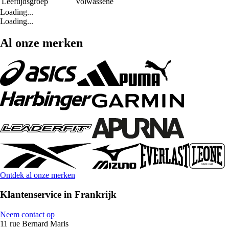
Leeftijdsgroep
Volwassene
Loading...
Loading...
Al onze merken
Ontdek al onze merken
Klantenservice in Frankrijk
Neem contact op
11 rue Bernard Maris