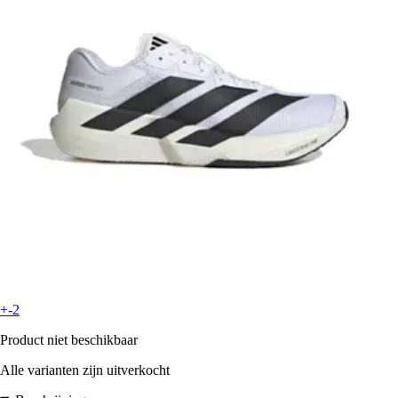
+-2
Product niet beschikbaar
Alle varianten zijn uitverkocht