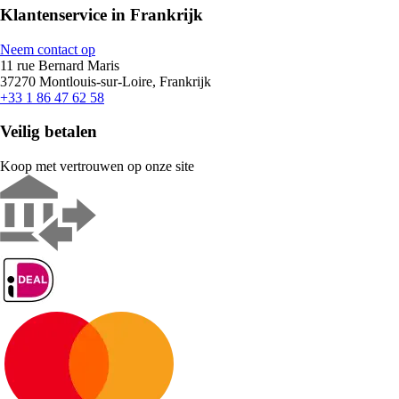
Klantenservice in Frankrijk
Neem contact op
11 rue Bernard Maris
37270 Montlouis-sur-Loire, Frankrijk
+33 1 86 47 62 58
Veilig betalen
Koop met vertrouwen op onze site