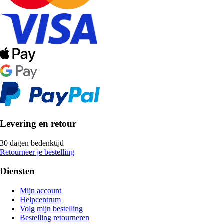
Levering en retour
30 dagen bedenktijd
Retourneer je bestelling
Diensten
Mijn account
Helpcentrum
Volg mijn bestelling
Bestelling retourneren