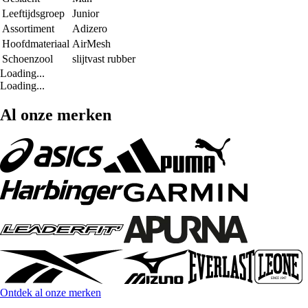
Leeftijdsgroep
Junior
Assortiment
Adizero
Hoofdmateriaal
AirMesh
Schoenzool
slijtvast rubber
Loading...
Loading...
Al onze merken
Ontdek al onze merken