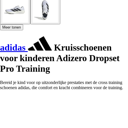
Meer tonen
adidas
Kruisschoenen
voor kinderen Adizero Dropset
Pro Training
Bereid je kind voor op uitzonderlijke prestaties met de cross training
schoenen adidas, die comfort en kracht combineren voor de training.