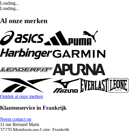
Loading...
Loading...
Al onze merken
Ontdek al onze merken
Klantenservice in Frankrijk
Neem contact op
11 rue Bernard Maris
37270 Montlouis-sur-Loire, Frankrijk