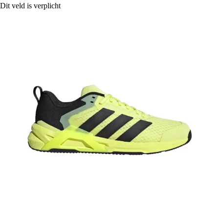
Dit veld is verplicht