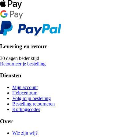
Levering en retour
30 dagen bedenktijd
Retourneer je bestelling
Diensten
Mijn account
Helpcentrum
Volg mijn bestelling
Bestelling retourneren
Kortingscodes
Over
Wie zijn wij?