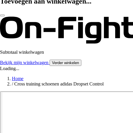
Toevoegen aan winkelwagen...
Subtotaal winkelwagen
Bekijk mijn winkelwagen
Verder winkelen
Loading...
Home
/
Cross training schoenen adidas Dropset Control