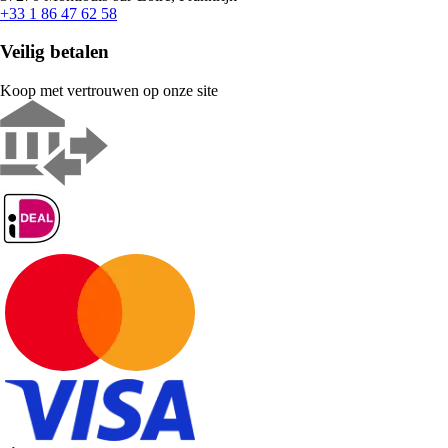
+33 1 86 47 62 58
Veilig betalen
Koop met vertrouwen op onze site