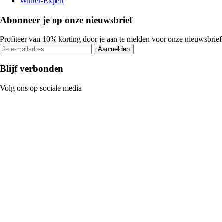
Winter-Expert
Abonneer je op onze nieuwsbrief
Profiteer van 10% korting door je aan te melden voor onze nieuwsbrief
Aanmelden
Blijf verbonden
Volg ons op sociale media