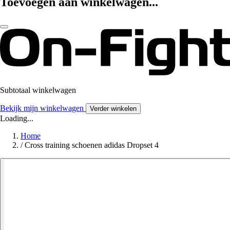
Toevoegen aan winkelwagen...
Subtotaal winkelwagen
Bekijk mijn winkelwagen
Verder winkelen
Loading...
Home
/
Cross training schoenen adidas Dropset 4