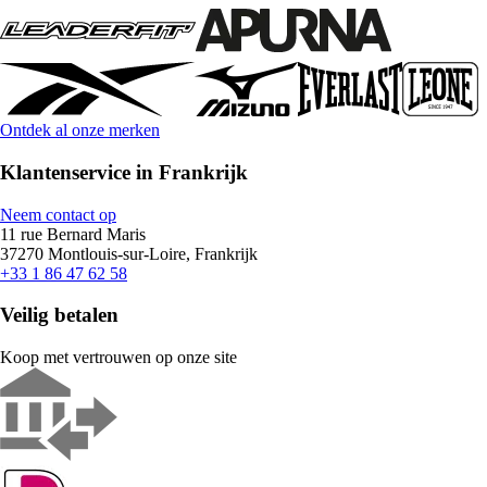
Ontdek al onze merken
Klantenservice in Frankrijk
Neem contact op
11 rue Bernard Maris
37270 Montlouis-sur-Loire, Frankrijk
+33 1 86 47 62 58
Veilig betalen
Koop met vertrouwen op onze site