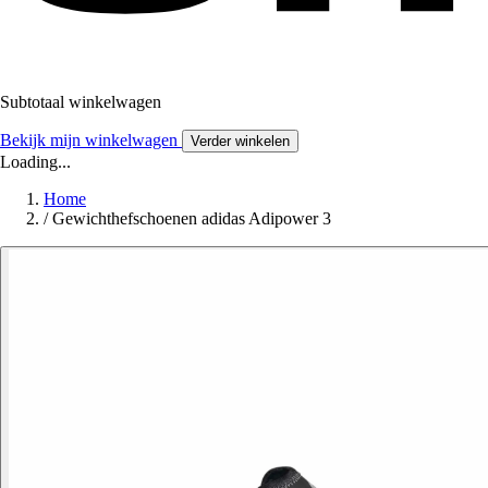
Subtotaal winkelwagen
Bekijk mijn winkelwagen
Verder winkelen
Loading...
Home
/
Gewichthefschoenen adidas Adipower 3