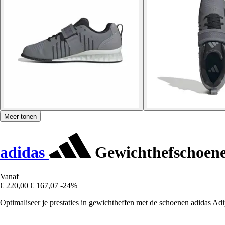
Meer tonen
adidas
Gewichthefschoene
Vanaf
€ 220,00
€ 167,07
-24%
Optimaliseer je prestaties in gewichtheffen met de schoenen adidas Adi