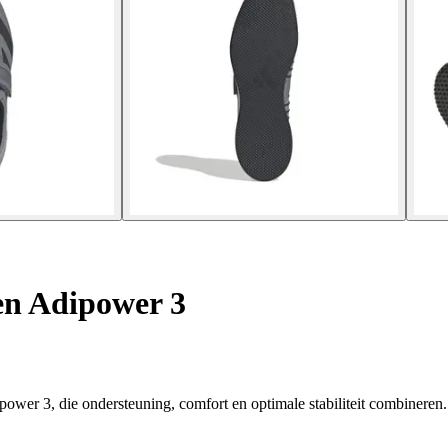
n Adipower 3
power 3, die ondersteuning, comfort en optimale stabiliteit combineren.