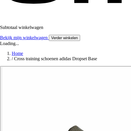
Subtotaal winkelwagen
Bekijk mijn winkelwagen
Verder winkelen
Loading...
Home
/
Cross training schoenen adidas Dropset Base