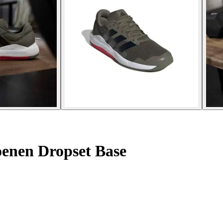
oenen Dropset Base