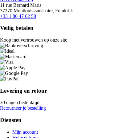
11 rue Bernard Maris
37270 Montlouis-sur-Loire, Frankrijk
+33 1 86 47 62 58
Veilig betalen
Koop met vertrouwen op onze site
Levering en retour
30 dagen bedenktijd
Retourneer je bestelling
Diensten
Mijn account
Helpcentrum