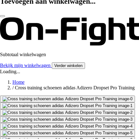
Toevoegen aan winkelwagen...
Subtotaal winkelwagen
Bekijk mijn winkelwagen
Verder winkelen
Loading...
Home
/
Cross training schoenen adidas Adizero Dropset Pro Training