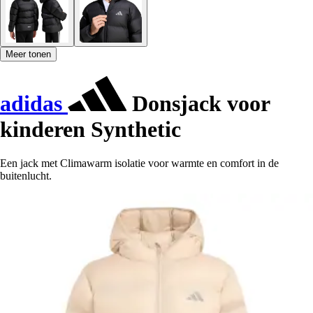
Meer tonen
adidas
Donsjack voor
kinderen Synthetic
Een jack met Climawarm isolatie voor warmte en comfort in de
buitenlucht.