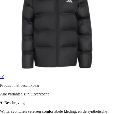
+0
Product niet beschikbaar
Alle varianten zijn uitverkocht
Beschrijving
Winteravonturen vereisen comfortabele kleding, en de synthetische