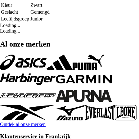
Kleur
Zwart
Geslacht
Gemengd
Leeftijdsgroep
Junior
Loading...
Loading...
Al onze merken
Ontdek al onze merken
Klantenservice in Frankrijk