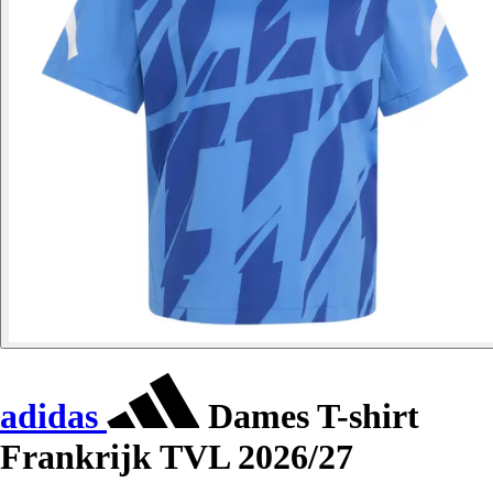
adidas
Dames T-shirt
Frankrijk TVL 2026/27