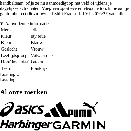
handbalteam, of je ze nu aanmoedigt op het veld of tijdens je
dagelijkse activiteiten. Voeg een sportieve en elegante touch toe aan je
garderobe met dit vrouwen T-shirt Frankrijk TVL 2026/27 van adidas.
Aanvullende informatie
Merk
adidas
Kleur
ray blue
Kleur
Blauw
Geslacht
Vrouw
Leeftijdsgroep
Volwassene
Hoofdmateriaal
katoen
Team
Frankrijk
Loading...
Loading...
Al onze merken