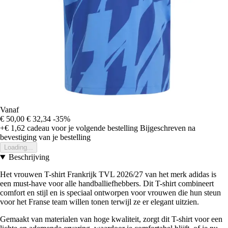
Vanaf
€ 50,00
€ 32,34
-35%
+€ 1,62
cadeau voor je volgende bestelling
Bijgeschreven na
bevestiging van je bestelling
Loading...
Beschrijving
Het vrouwen T-shirt Frankrijk TVL 2026/27 van het merk adidas is
een must-have voor alle handballiefhebbers. Dit T-shirt combineert
comfort en stijl en is speciaal ontworpen voor vrouwen die hun steun
voor het Franse team willen tonen terwijl ze er elegant uitzien.
Gemaakt van materialen van hoge kwaliteit, zorgt dit T-shirt voor een