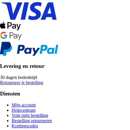
Levering en retour
30 dagen bedenktijd
Retourneer je bestelling
Diensten
Mijn account
Helpcentrum
Volg mijn bestelling
Bestelling retourneren
Kortingscodes