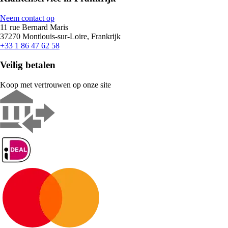
Neem contact op
11 rue Bernard Maris
37270 Montlouis-sur-Loire, Frankrijk
+33 1 86 47 62 58
Veilig betalen
Koop met vertrouwen op onze site