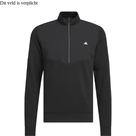
Dit veld is verplicht