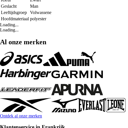
Geslacht
Man
Leeftijdsgroep
Volwassene
Hoofdmateriaal
polyester
Loading...
Loading...
Al onze merken
Ontdek al onze merken
Klantenservice in Frankrijk