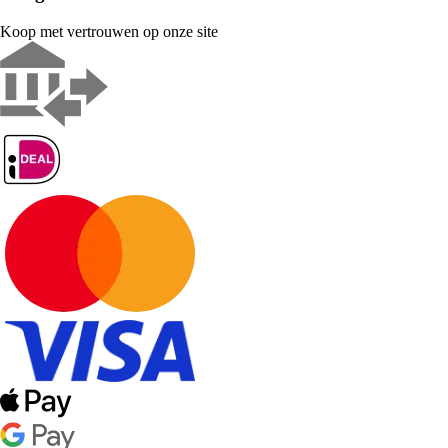
Koop met vertrouwen op onze site