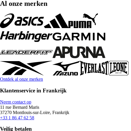
Al onze merken
Ontdek al onze merken
Klantenservice in Frankrijk
Neem contact op
11 rue Bernard Maris
37270 Montlouis-sur-Loire, Frankrijk
+33 1 86 47 62 58
Veilig betalen