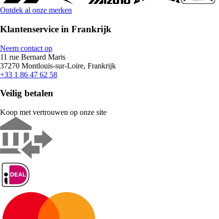
Ontdek al onze merken
Klantenservice in Frankrijk
Neem contact op
11 rue Bernard Maris
37270 Montlouis-sur-Loire, Frankrijk
+33 1 86 47 62 58
Veilig betalen
Koop met vertrouwen op onze site