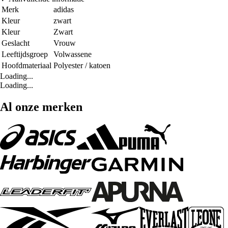
Merk
adidas
Kleur
zwart
Kleur
Zwart
Geslacht
Vrouw
Leeftijdsgroep
Volwassene
Hoofdmateriaal
Polyester / katoen
Loading...
Loading...
Al onze merken