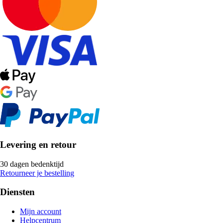
Levering en retour
30 dagen bedenktijd
Retourneer je bestelling
Diensten
Mijn account
Helpcentrum