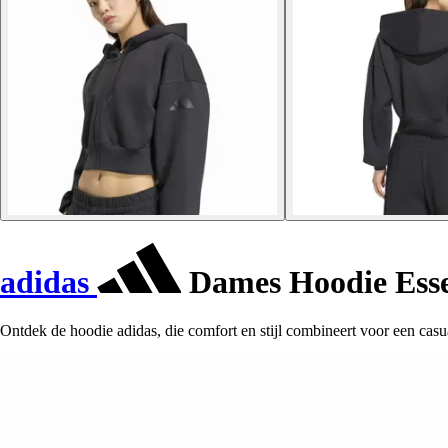
adidas
Dames Hoodie Esse
Ontdek de hoodie adidas, die comfort en stijl combineert voor een casual