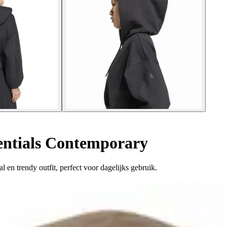
ntials Contemporary
 en trendy outfit, perfect voor dagelijks gebruik.