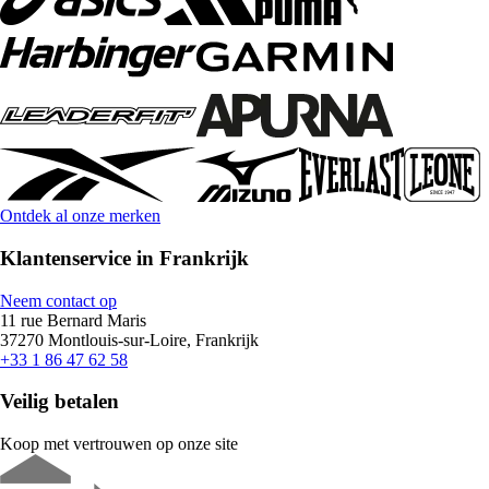
Ontdek al onze merken
Klantenservice in Frankrijk
Neem contact op
11 rue Bernard Maris
37270 Montlouis-sur-Loire, Frankrijk
+33 1 86 47 62 58
Veilig betalen
Koop met vertrouwen op onze site