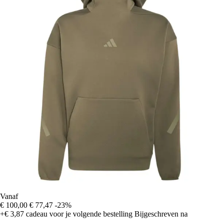
Vanaf
€ 100,00
€ 77,47
-23%
+€ 3,87
cadeau voor je volgende bestelling
Bijgeschreven na