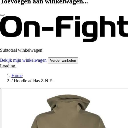
Toevoegen aan winkelwagen...
Subtotaal winkelwagen
Bekijk mijn winkelwagen
Verder winkelen
Loading...
Home
/
Hoodie adidas Z.N.E.