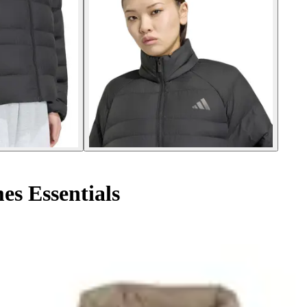
s Essentials