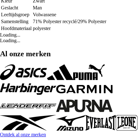
Kleur
Zwart
Geslacht
Man
Leeftijdsgroep
Volwassene
Samenstelling
71% Polyester recyclé/29% Polyester
Hoofdmateriaal
polyester
Loading...
Loading...
Al onze merken
Ontdek al onze merken