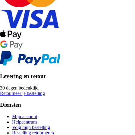
Levering en retour
30 dagen bedenktijd
Retourneer je bestelling
Diensten
Mijn account
Helpcentrum
Volg mijn bestelling
Bestelling retourneren