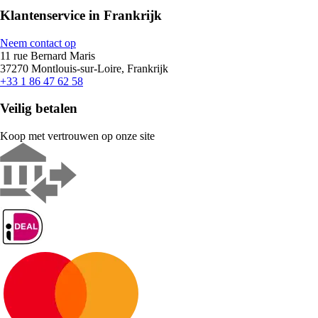
Klantenservice in Frankrijk
Neem contact op
11 rue Bernard Maris
37270 Montlouis-sur-Loire, Frankrijk
+33 1 86 47 62 58
Veilig betalen
Koop met vertrouwen op onze site