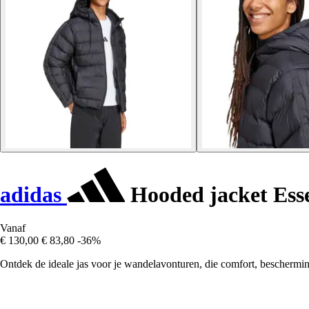
adidas
Hooded jacket Esse
Vanaf
€ 130,00
€ 83,80
-36%
Ontdek de ideale jas voor je wandelavonturen, die comfort, beschermin