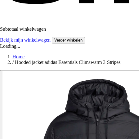
Subtotaal winkelwagen
Bekijk mijn winkelwagen
Verder winkelen
Loading...
Home
/
Hooded jacket adidas Essentials Climawarm 3-Stripes