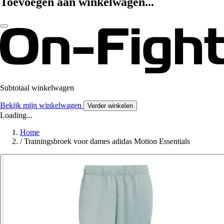
Toevoegen aan winkelwagen...
Subtotaal winkelwagen
Bekijk mijn winkelwagen
Verder winkelen
Loading...
Home
/
Trainingsbroek voor dames adidas Motion Essentials