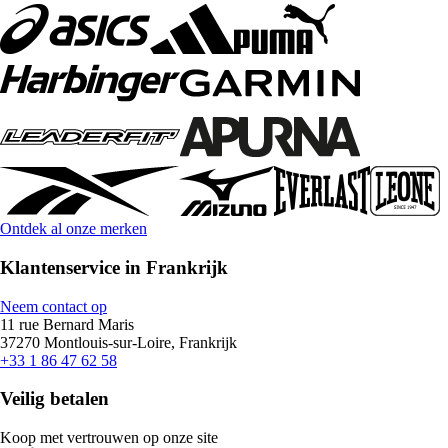
Ontdek al onze merken
Klantenservice in Frankrijk
Neem contact op
11 rue Bernard Maris
37270 Montlouis-sur-Loire, Frankrijk
+33 1 86 47 62 58
Veilig betalen
Koop met vertrouwen op onze site