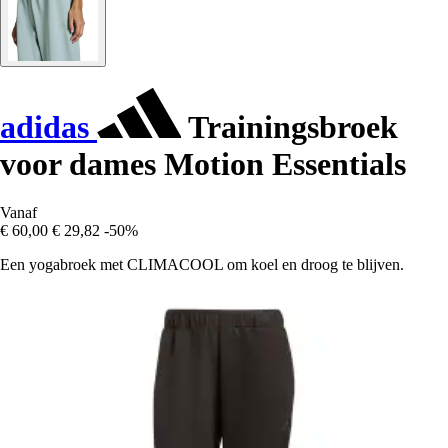
adidas
Trainingsbroek
voor dames Motion Essentials
Vanaf
€ 60,00
€ 29,82
-50%
Een yogabroek met CLIMACOOL om koel en droog te blijven.