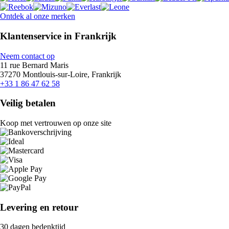
Ontdek al onze merken
Klantenservice in Frankrijk
Neem contact op
11 rue Bernard Maris
37270 Montlouis-sur-Loire, Frankrijk
+33 1 86 47 62 58
Veilig betalen
Koop met vertrouwen op onze site
Levering en retour
30 dagen bedenktijd