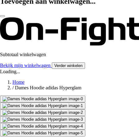
Toevoegen aan winkelwagen...
Subtotaal winkelwagen
Bekijk mijn winkelwagen
Verder winkelen
Loading...
Home
/
Dames Hoodie adidas Hyperglam