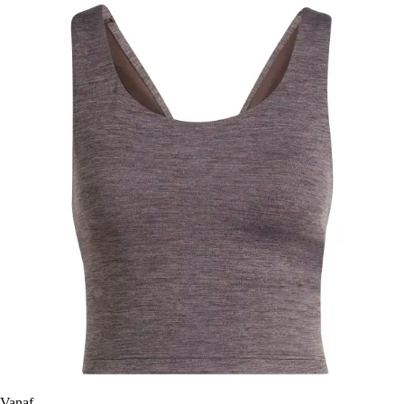
Vanaf