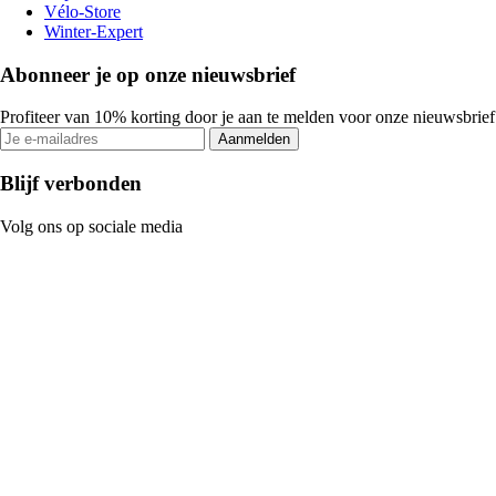
Vélo-Store
Winter-Expert
Abonneer je op onze nieuwsbrief
Profiteer van 10% korting door je aan te melden voor onze nieuwsbrief
Aanmelden
Blijf verbonden
Volg ons op sociale media