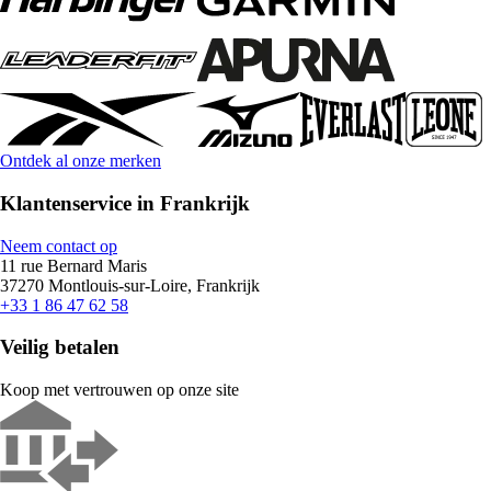
Ontdek al onze merken
Klantenservice in Frankrijk
Neem contact op
11 rue Bernard Maris
37270 Montlouis-sur-Loire, Frankrijk
+33 1 86 47 62 58
Veilig betalen
Koop met vertrouwen op onze site