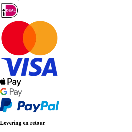
Levering en retour