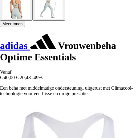
Meer tonen
adidas
Vrouwenbeha
Optime Essentials
Vanaf
€ 40,00
€ 20,48
-49%
Een beha met middelmatige ondersteuning, uitgerust met Climacool-
technologie voor een frisse en droge prestatie.