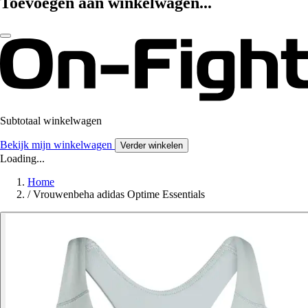
Toevoegen aan winkelwagen...
Subtotaal winkelwagen
Bekijk mijn winkelwagen
Verder winkelen
Loading...
Home
/
Vrouwenbeha adidas Optime Essentials