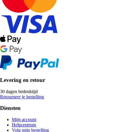
Levering en retour
30 dagen bedenktijd
Retourneer je bestelling
Diensten
Mijn account
Helpcentrum
Volg mijn bestelling