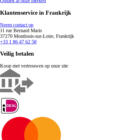
Ontdek al onze merken
Klantenservice in Frankrijk
Neem contact op
11 rue Bernard Maris
37270 Montlouis-sur-Loire, Frankrijk
+33 1 86 47 62 58
Veilig betalen
Koop met vertrouwen op onze site