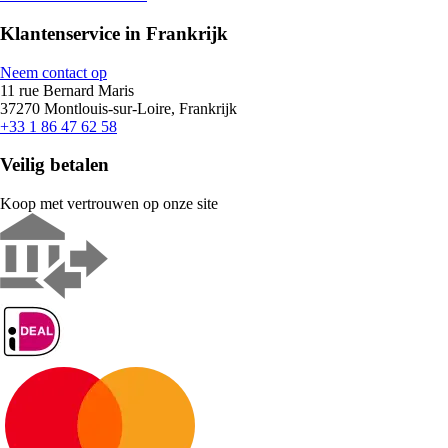
Klantenservice in Frankrijk
Neem contact op
11 rue Bernard Maris
37270 Montlouis-sur-Loire, Frankrijk
+33 1 86 47 62 58
Veilig betalen
Koop met vertrouwen op onze site