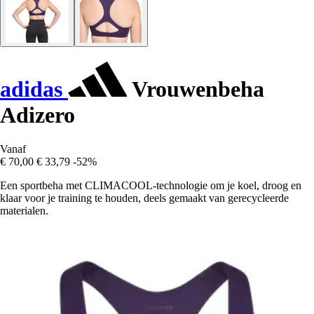
adidas
Vrouwenbeha
Adizero
Vanaf
€ 70,00
€ 33,79
-52%
Een sportbeha met CLIMACOOL-technologie om je koel, droog en
klaar voor je training te houden, deels gemaakt van gerecycleerde
materialen.