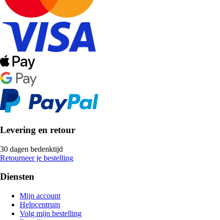
Levering en retour
30 dagen bedenktijd
Retourneer je bestelling
Diensten
Mijn account
Helpcentrum
Volg mijn bestelling