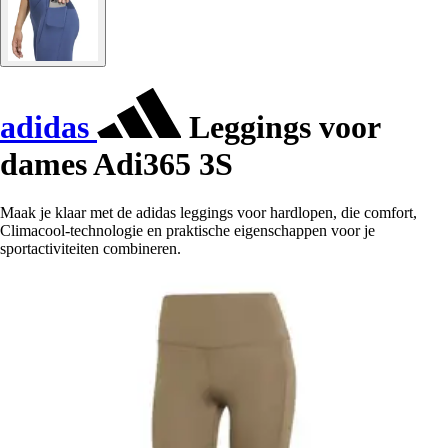
adidas
Leggings voor
dames Adi365 3S
Maak je klaar met de adidas leggings voor hardlopen, die comfort,
Climacool-technologie en praktische eigenschappen voor je
sportactiviteiten combineren.