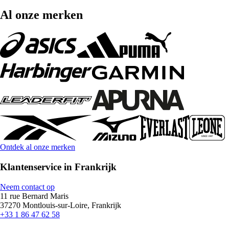
Al onze merken
Ontdek al onze merken
Klantenservice in Frankrijk
Neem contact op
11 rue Bernard Maris
37270 Montlouis-sur-Loire, Frankrijk
+33 1 86 47 62 58