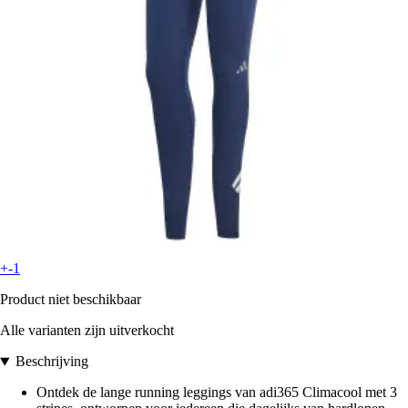
+-1
Product niet beschikbaar
Alle varianten zijn uitverkocht
Beschrijving
Ontdek de lange running leggings van adi365 Climacool met 3