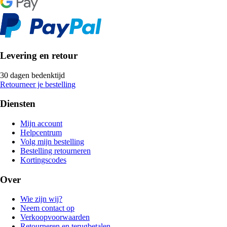
Levering en retour
30 dagen bedenktijd
Retourneer je bestelling
Diensten
Mijn account
Helpcentrum
Volg mijn bestelling
Bestelling retourneren
Kortingscodes
Over
Wie zijn wij?
Neem contact op
Verkoopvoorwaarden
Retourneren en terugbetalen