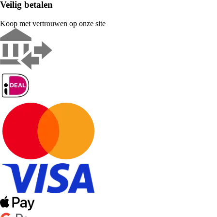
Veilig betalen
Koop met vertrouwen op onze site