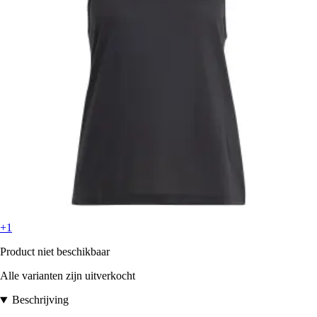
+1
Product niet beschikbaar
Alle varianten zijn uitverkocht
Beschrijving