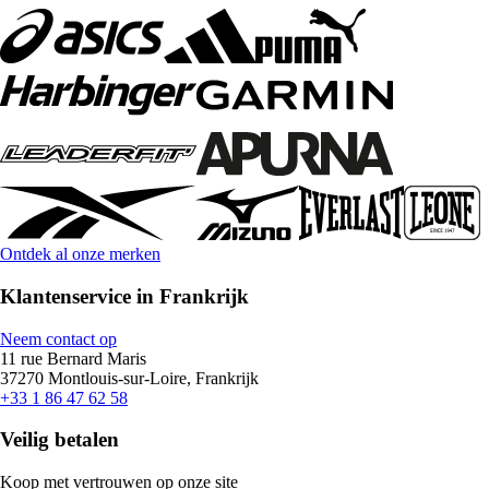
Ontdek al onze merken
Klantenservice in Frankrijk
Neem contact op
11 rue Bernard Maris
37270 Montlouis-sur-Loire, Frankrijk
+33 1 86 47 62 58
Veilig betalen
Koop met vertrouwen op onze site