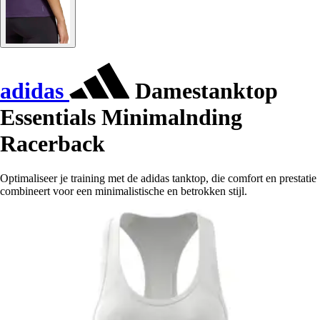
adidas
Damestanktop
Essentials Minimalnding
Racerback
Optimaliseer je training met de adidas tanktop, die comfort en prestatie
combineert voor een minimalistische en betrokken stijl.