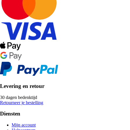
Levering en retour
30 dagen bedenktijd
Retourneer je bestelling
Diensten
Mijn account