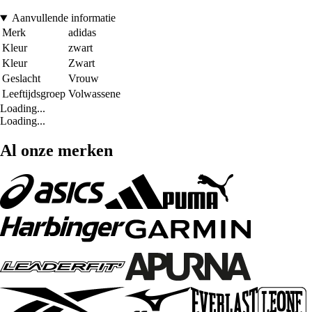
Aanvullende informatie
Merk
adidas
Kleur
zwart
Kleur
Zwart
Geslacht
Vrouw
Leeftijdsgroep
Volwassene
Loading...
Loading...
Al onze merken