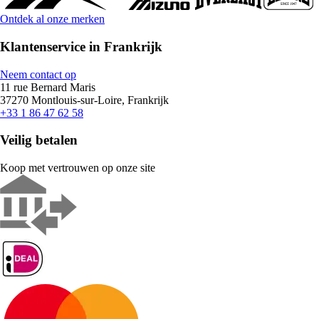
Ontdek al onze merken
Klantenservice in Frankrijk
Neem contact op
11 rue Bernard Maris
37270 Montlouis-sur-Loire, Frankrijk
+33 1 86 47 62 58
Veilig betalen
Koop met vertrouwen op onze site