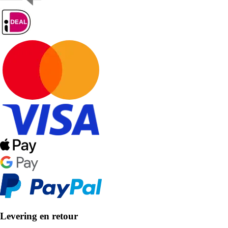
Levering en retour