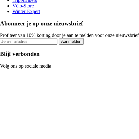
TripNBikers
Vélo-Store
Winter-Expert
Abonneer je op onze nieuwsbrief
Profiteer van 10% korting door je aan te melden voor onze nieuwsbrief
Aanmelden
Blijf verbonden
Volg ons op sociale media