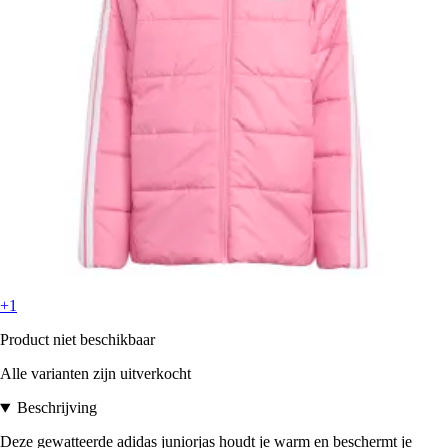
+1
Product niet beschikbaar
Alle varianten zijn uitverkocht
Beschrijving
Deze gewatteerde adidas juniorjas houdt je warm en beschermt je