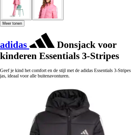
Meer tonen
adidas
Donsjack voor
kinderen Essentials 3-Stripes
Geef je kind het comfort en de stijl met de adidas Essentials 3-Stripes
jas, ideaal voor alle buitenavonturen.