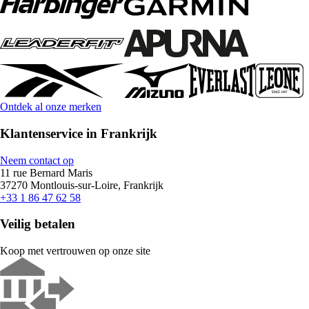
Ontdek al onze merken
Klantenservice in Frankrijk
Neem contact op
11 rue Bernard Maris
37270 Montlouis-sur-Loire, Frankrijk
+33 1 86 47 62 58
Veilig betalen
Koop met vertrouwen op onze site