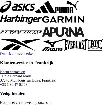
Ontdek al onze merken
Klantenservice in Frankrijk
Neem contact op
11 rue Bernard Maris
37270 Montlouis-sur-Loire, Frankrijk
+33 1 86 47 62 58
Veilig betalen
Koop met vertrouwen op onze site