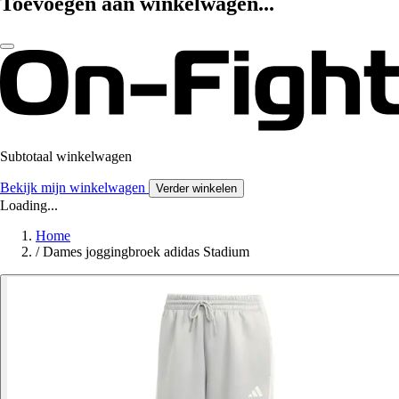
Toevoegen aan winkelwagen...
Subtotaal winkelwagen
Bekijk mijn winkelwagen
Verder winkelen
Loading...
Home
/
Dames joggingbroek adidas Stadium