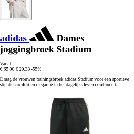
adidas
Dames
joggingbroek Stadium
Vanaf
€ 65,00
€ 29,33
-55%
Draag de vrouwen trainingsbroek adidas Stadium voor een sportieve
stijl die comfort en elegantie in het dagelijks leven combineert.