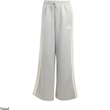
Vanaf