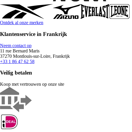
Ontdek al onze merken
Klantenservice in Frankrijk
Neem contact op
11 rue Bernard Maris
37270 Montlouis-sur-Loire, Frankrijk
+33 1 86 47 62 58
Veilig betalen
Koop met vertrouwen op onze site