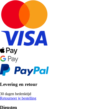
Levering en retour
30 dagen bedenktijd
Retourneer je bestelling
Diensten