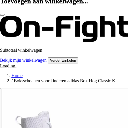
Toevoegen aan winkelwagen...
Subtotaal winkelwagen
Bekijk mijn winkelwagen
Verder winkelen
Loading...
Home
/
Boksschoenen voor kinderen adidas Box Hog Classic K