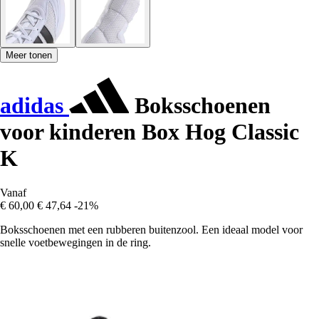
Meer tonen
adidas
Boksschoenen
voor kinderen Box Hog Classic
K
Vanaf
€ 60,00
€ 47,64
-21%
Boksschoenen met een rubberen buitenzool. Een ideaal model voor
snelle voetbewegingen in de ring.