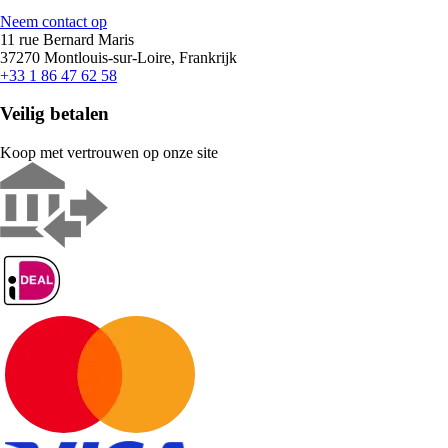
Neem contact op
11 rue Bernard Maris
37270 Montlouis-sur-Loire, Frankrijk
+33 1 86 47 62 58
Veilig betalen
Koop met vertrouwen op onze site