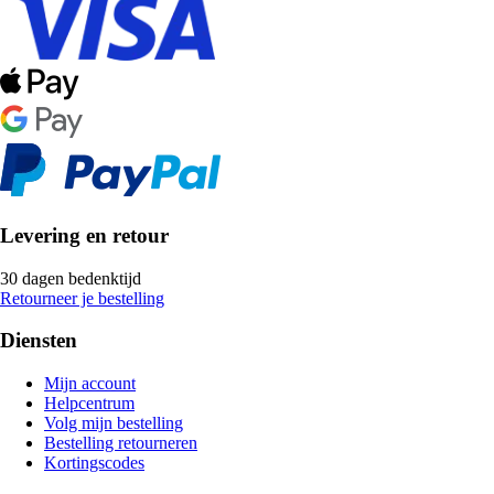
Levering en retour
30 dagen bedenktijd
Retourneer je bestelling
Diensten
Mijn account
Helpcentrum
Volg mijn bestelling
Bestelling retourneren
Kortingscodes