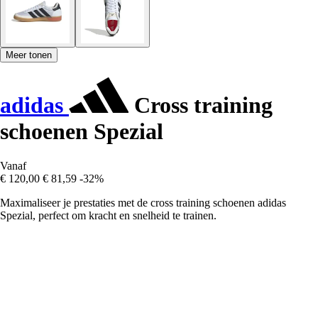
Meer tonen
adidas
Cross training
schoenen Spezial
Vanaf
€ 120,00
€ 81,59
-32%
Maximaliseer je prestaties met de cross training schoenen adidas
Spezial, perfect om kracht en snelheid te trainen.