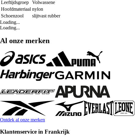
Leeftijdsgroep
Volwassene
Hoofdmateriaal
nylon
Schoenzool
slijtvast rubber
Loading...
Loading...
Al onze merken
Ontdek al onze merken
Klantenservice in Frankrijk