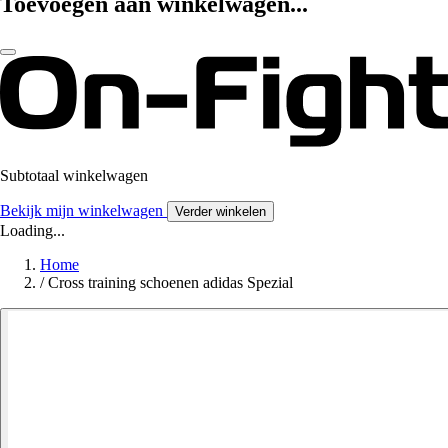
Toevoegen aan winkelwagen...
Subtotaal winkelwagen
Bekijk mijn winkelwagen
Verder winkelen
Loading...
Home
/
Cross training schoenen adidas Spezial