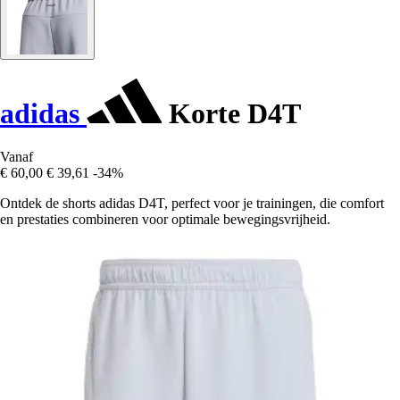
adidas
Korte D4T
Vanaf
€ 60,00
€ 39,61
-34%
Ontdek de shorts adidas D4T, perfect voor je trainingen, die comfort
en prestaties combineren voor optimale bewegingsvrijheid.