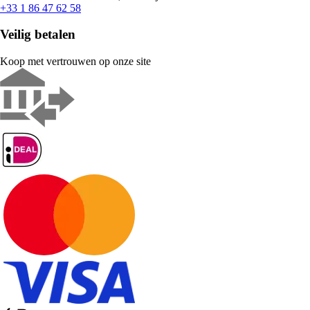
+33 1 86 47 62 58
Veilig betalen
Koop met vertrouwen op onze site