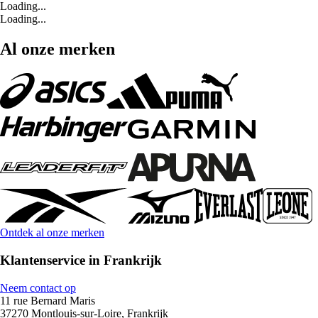
Loading...
Loading...
Al onze merken
Ontdek al onze merken
Klantenservice in Frankrijk
Neem contact op
11 rue Bernard Maris
37270 Montlouis-sur-Loire, Frankrijk