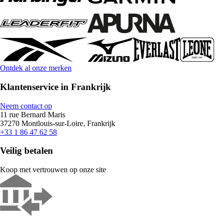
Ontdek al onze merken
Klantenservice in Frankrijk
Neem contact op
11 rue Bernard Maris
37270 Montlouis-sur-Loire, Frankrijk
+33 1 86 47 62 58
Veilig betalen
Koop met vertrouwen op onze site