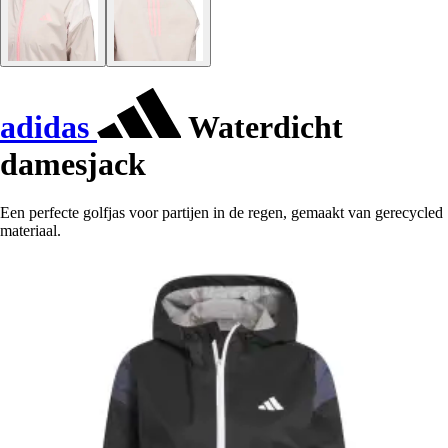
adidas
Waterdicht
damesjack
Een perfecte golfjas voor partijen in de regen, gemaakt van gerecycled
materiaal.