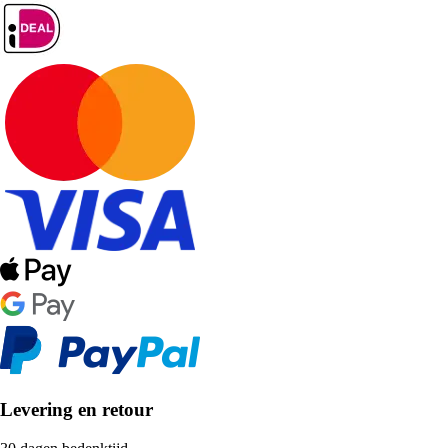
Levering en retour