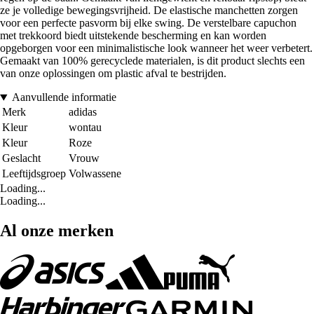
ze je volledige bewegingsvrijheid. De elastische manchetten zorgen
voor een perfecte pasvorm bij elke swing. De verstelbare capuchon
met trekkoord biedt uitstekende bescherming en kan worden
opgeborgen voor een minimalistische look wanneer het weer verbetert.
Gemaakt van 100% gerecyclede materialen, is dit product slechts een
van onze oplossingen om plastic afval te bestrijden.
Aanvullende informatie
Merk
adidas
Kleur
wontau
Kleur
Roze
Geslacht
Vrouw
Leeftijdsgroep
Volwassene
Loading...
Loading...
Al onze merken