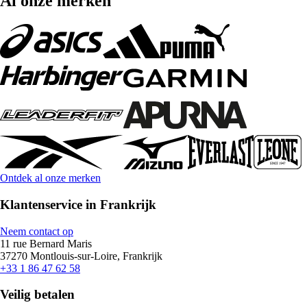
Al onze merken
Ontdek al onze merken
Klantenservice in Frankrijk
Neem contact op
11 rue Bernard Maris
37270 Montlouis-sur-Loire, Frankrijk
+33 1 86 47 62 58
Veilig betalen