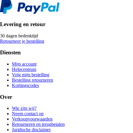
Levering en retour
30 dagen bedenktijd
Retourneer je bestelling
Diensten
Mijn account
Helpcentrum
Volg mijn bestelling
Bestelling retourneren
Kortingscodes
Over
Wie zijn wij?
Neem contact op
Verkoopvoorwaarden
Retourneren en terugbetalen
Juridische disclaimer