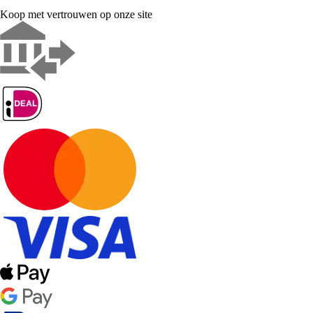
Koop met vertrouwen op onze site