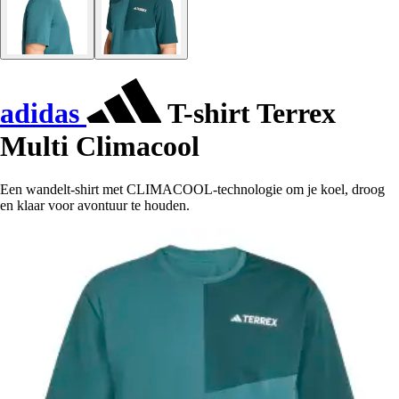
adidas
T-shirt Terrex
Multi Climacool
Een wandelt-shirt met CLIMACOOL-technologie om je koel, droog
en klaar voor avontuur te houden.