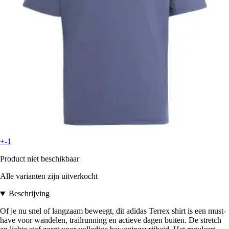
+-1
Product niet beschikbaar
Alle varianten zijn uitverkocht
Beschrijving
Of je nu snel of langzaam beweegt, dit adidas Terrex shirt is een must-
have voor wandelen, trailrunning en actieve dagen buiten. De stretch