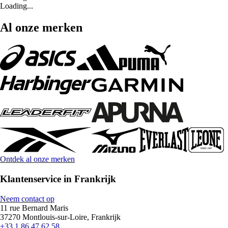
Loading...
Al onze merken
Ontdek al onze merken
Klantenservice in Frankrijk
Neem contact op
11 rue Bernard Maris
37270 Montlouis-sur-Loire, Frankrijk
+33 1 86 47 62 58