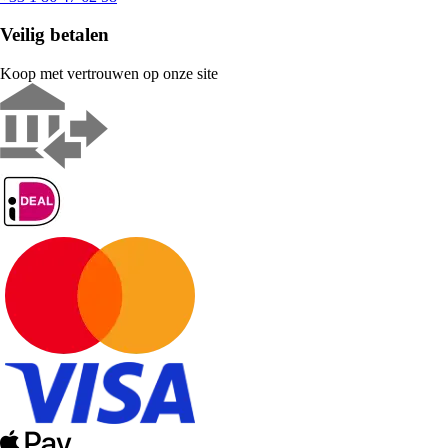
Veilig betalen
Koop met vertrouwen op onze site