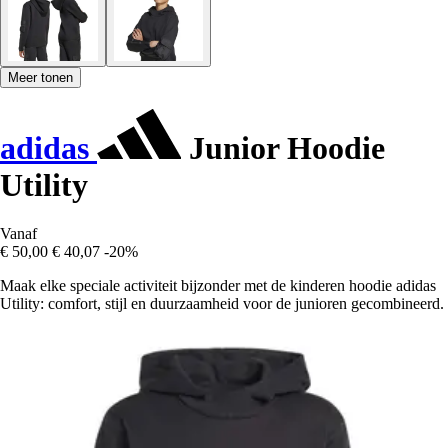
Meer tonen
adidas
Junior Hoodie
Utility
Vanaf
€ 50,00
€ 40,07
-20%
Maak elke speciale activiteit bijzonder met de kinderen hoodie adidas
Utility: comfort, stijl en duurzaamheid voor de junioren gecombineerd.