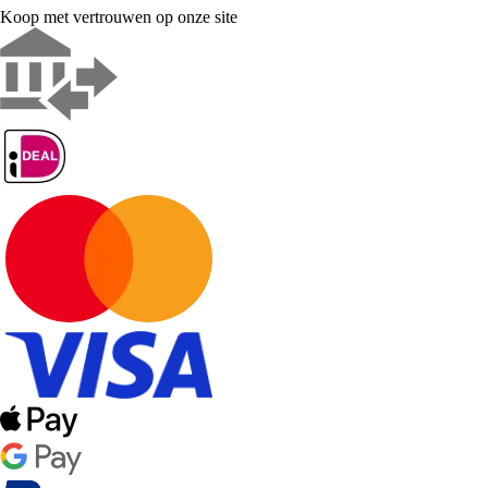
Koop met vertrouwen op onze site