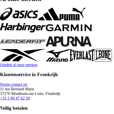
Ontdek al onze merken
Klantenservice in Frankrijk
Neem contact op
11 rue Bernard Maris
37270 Montlouis-sur-Loire, Frankrijk
+33 1 86 47 62 58
Veilig betalen