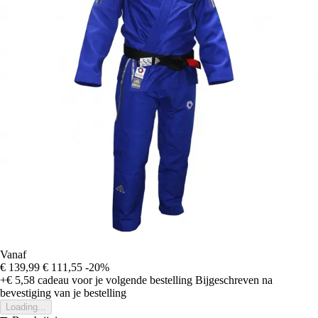
Vanaf
€ 139,99
€ 111,55
-20%
+€ 5,58
cadeau voor je volgende bestelling
Bijgeschreven na
bevestiging van je bestelling
Loading...