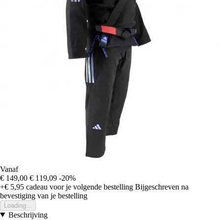
Vanaf
€ 149,00
€ 119,09
-20%
+€ 5,95
cadeau voor je volgende bestelling
Bijgeschreven na
bevestiging van je bestelling
Loading...
Beschrijving