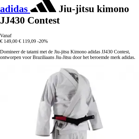
adidas
Jiu-jitsu kimono
JJ430 Contest
Vanaf
€ 149,00
€ 119,09
-20%
Domineer de tatami met de Jiu-jitsu Kimono adidas JJ430 Contest,
ontworpen voor Braziliaans Jiu-Jitsu door het beroemde merk adidas.