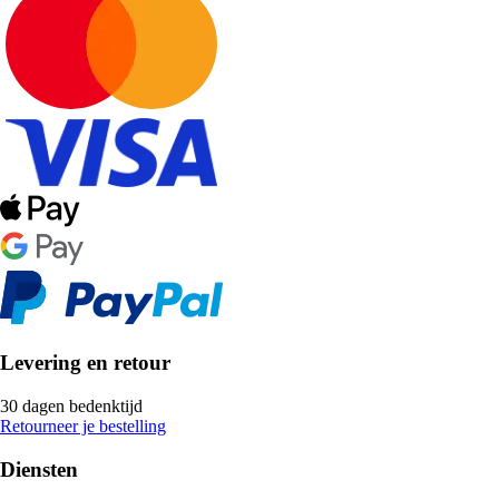
Levering en retour
30 dagen bedenktijd
Retourneer je bestelling
Diensten