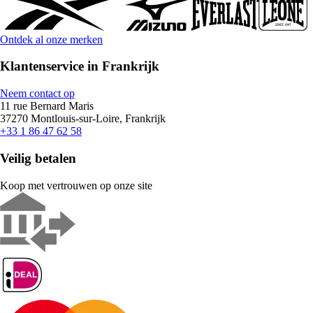
Ontdek al onze merken
Klantenservice in Frankrijk
Neem contact op
11 rue Bernard Maris
37270 Montlouis-sur-Loire, Frankrijk
+33 1 86 47 62 58
Veilig betalen
Koop met vertrouwen op onze site