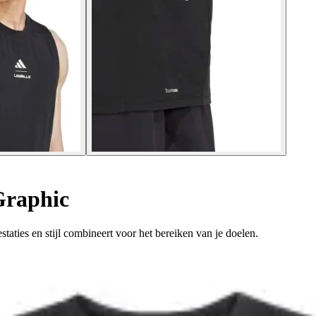
Graphic
staties en stijl combineert voor het bereiken van je doelen.