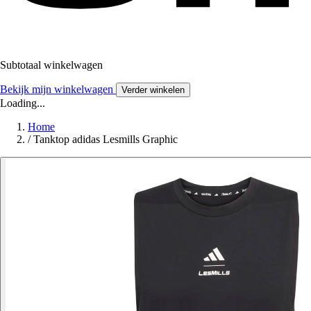
Subtotaal winkelwagen
Bekijk mijn winkelwagen
Verder winkelen
Loading...
Home
/
Tanktop adidas Lesmills Graphic