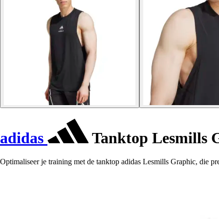
adidas
Tanktop Lesmills 
Optimaliseer je training met de tanktop adidas Lesmills Graphic, die pre