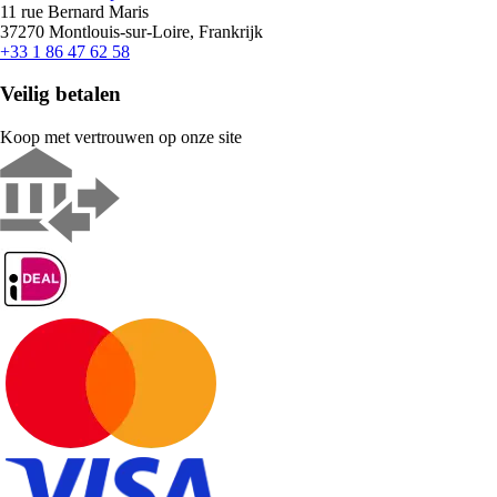
11 rue Bernard Maris
37270 Montlouis-sur-Loire, Frankrijk
+33 1 86 47 62 58
Veilig betalen
Koop met vertrouwen op onze site