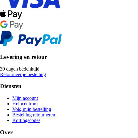
Levering en retour
30 dagen bedenktijd
Retourneer je bestelling
Diensten
Mijn account
Helpcentrum
Volg mijn bestelling
Bestelling retourneren
Kortingscodes
Over