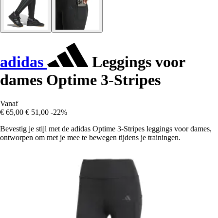
adidas
Leggings voor
dames Optime 3-Stripes
Vanaf
€ 65,00
€ 51,00
-22%
Bevestig je stijl met de adidas Optime 3-Stripes leggings voor dames,
ontworpen om met je mee te bewegen tijdens je trainingen.