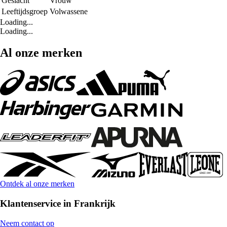
Geslacht
Vrouw
Leeftijdsgroep
Volwassene
Loading...
Loading...
Al onze merken
Ontdek al onze merken
Klantenservice in Frankrijk
Neem contact op