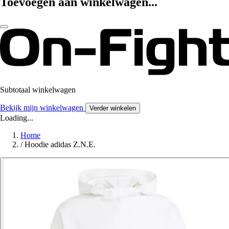
Toevoegen aan winkelwagen...
Subtotaal winkelwagen
Bekijk mijn winkelwagen
Verder winkelen
Loading...
Home
/
Hoodie adidas Z.N.E.