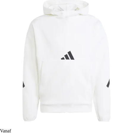
Vanaf