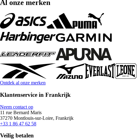
Al onze merken
Ontdek al onze merken
Klantenservice in Frankrijk
Neem contact op
11 rue Bernard Maris
37270 Montlouis-sur-Loire, Frankrijk
+33 1 86 47 62 58
Veilig betalen