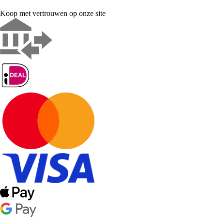
Koop met vertrouwen op onze site