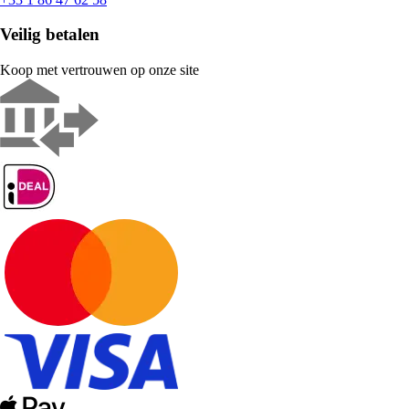
Veilig betalen
Koop met vertrouwen op onze site