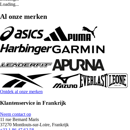
Loading...
Al onze merken
Ontdek al onze merken
Klantenservice in Frankrijk
Neem contact op
11 rue Bernard Maris
37270 Montlouis-sur-Loire, Frankrijk
+33 1 86 47 62 58