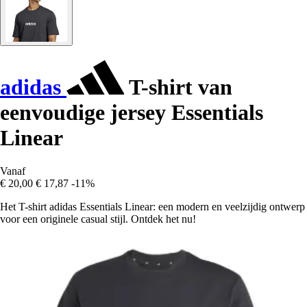
adidas
T-shirt van
eenvoudige jersey Essentials
Linear
Vanaf
€ 20,00
€ 17,87
-11%
Het T-shirt adidas Essentials Linear: een modern en veelzijdig ontwerp
voor een originele casual stijl. Ontdek het nu!