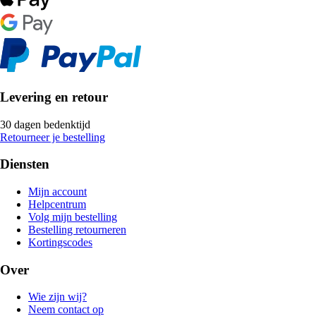
Levering en retour
30 dagen bedenktijd
Retourneer je bestelling
Diensten
Mijn account
Helpcentrum
Volg mijn bestelling
Bestelling retourneren
Kortingscodes
Over
Wie zijn wij?
Neem contact op