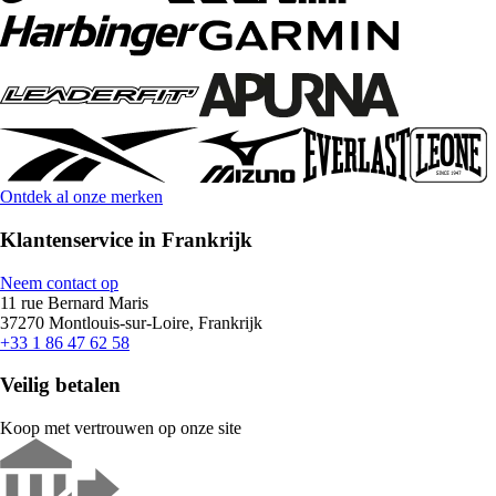
Ontdek al onze merken
Klantenservice in Frankrijk
Neem contact op
11 rue Bernard Maris
37270 Montlouis-sur-Loire, Frankrijk
+33 1 86 47 62 58
Veilig betalen
Koop met vertrouwen op onze site