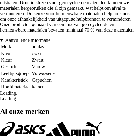
uitstralen. Door te kiezen voor gerecycleerde materialen kunnen we
materialen hergebruiken die al zijn gemaakt, wat helpt om afval te
verminderen. De keuze voor hernieuwbare materialen helpt ons ook
om onze afhankelijkheid van uitgeputte hulpbronnen te verminderen.
Onze producten gemaakt van een mix van gerecycleerde en
hernieuwbare materialen bevatten minimaal 70 % van deze materialen.
Aanvullende informatie
Merk
adidas
Kleur
zwart
Kleur
Zwart
Geslacht
Vrouw
Leeftijdsgroep
Volwassene
Karakteristiek
Capuchon
Hoofdmateriaal
katoen
Loading...
Loading...
Al onze merken