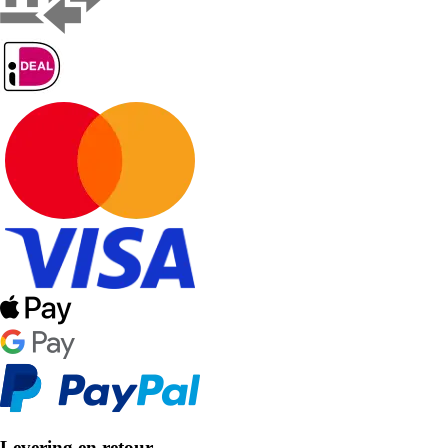
Levering en retour