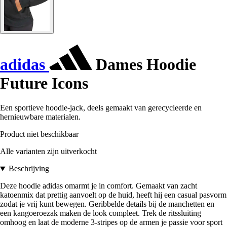
adidas
Dames Hoodie
Future Icons
Een sportieve hoodie-jack, deels gemaakt van gerecycleerde en
hernieuwbare materialen.
Product niet beschikbaar
Alle varianten zijn uitverkocht
Beschrijving
Deze hoodie adidas omarmt je in comfort. Gemaakt van zacht
katoenmix dat prettig aanvoelt op de huid, heeft hij een casual pasvorm
zodat je vrij kunt bewegen. Geribbelde details bij de manchetten en
een kangoeroezak maken de look compleet. Trek de ritssluiting
omhoog en laat de moderne 3-stripes op de armen je passie voor sport