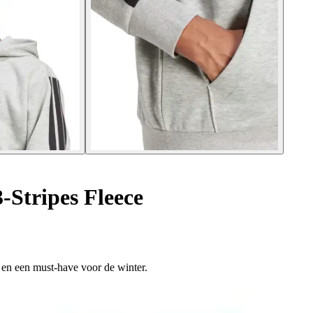
-Stripes Fleece
 en een must-have voor de winter.