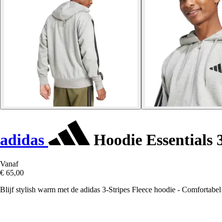
adidas
Hoodie Essentials 3
Vanaf
€ 65,00
Blijf stylish warm met de adidas 3-Stripes Fleece hoodie - Comfortabel